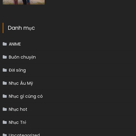
Danh mục
ANIME
Buôn chuyện
Đời sống
Nhạc Âu Mỹ
Nhạc gì cũng có
Nhạc hot
Nhạc Trẻ
Uncategorized