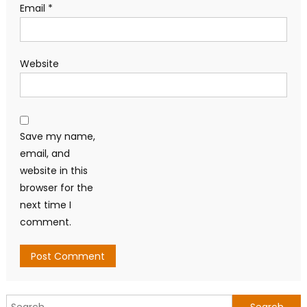
Email
*
Website
Save my name,
email, and
website in this
browser for the
next time I
comment.
Search