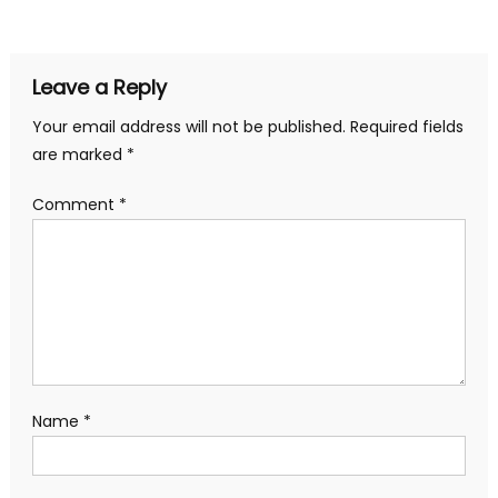
navigation
Leave a Reply
Your email address will not be published.
Required fields
are marked
*
Comment
*
Name
*