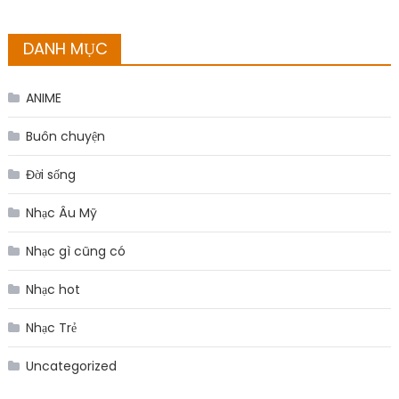
DANH MỤC
ANIME
Buôn chuyện
Đời sống
Nhạc Âu Mỹ
Nhạc gì cũng có
Nhạc hot
Nhạc Trẻ
Uncategorized