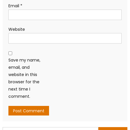
Email
*
Website
Save my name,
email, and
website in this
browser for the
next time I
comment.