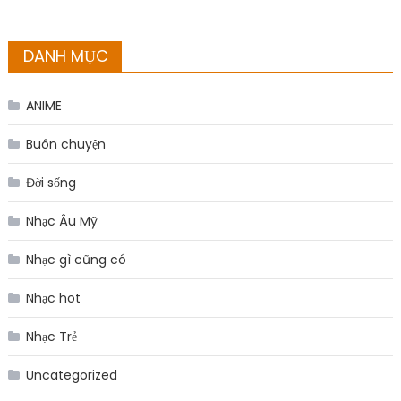
DANH MỤC
ANIME
Buôn chuyện
Đời sống
Nhạc Âu Mỹ
Nhạc gì cũng có
Nhạc hot
Nhạc Trẻ
Uncategorized