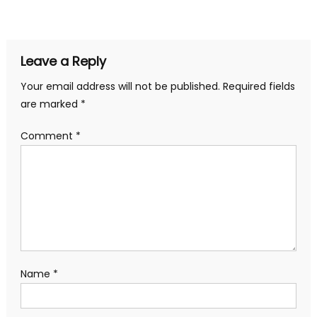
navigation
Leave a Reply
Your email address will not be published.
Required fields
are marked
*
Comment
*
Name
*