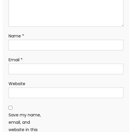
Name
*
Email
*
Website
Save my name,
email, and
website in this