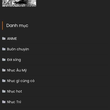
Danh mục
ANIME
Buôn chuyện
Đời sống
Nhạc Âu Mỹ
Nhạc gì cũng có
Nhạc hot
Nhạc Trẻ