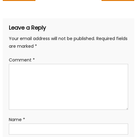
navigation
Leave a Reply
Your email address will not be published.
Required fields
are marked
*
Comment
*
Name
*