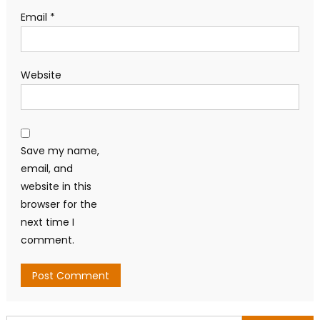
Email
*
Website
Save my name,
email, and
website in this
browser for the
next time I
comment.