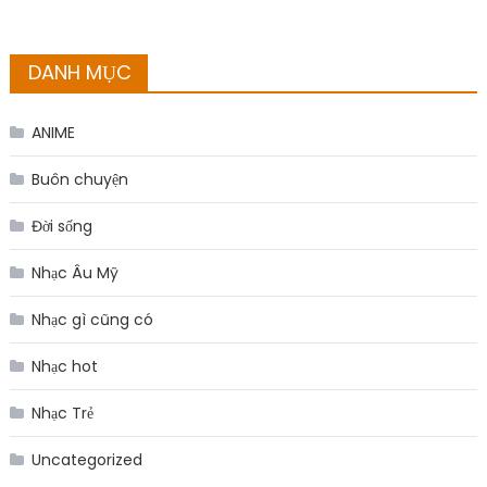
DANH MỤC
ANIME
Buôn chuyện
Đời sống
Nhạc Âu Mỹ
Nhạc gì cũng có
Nhạc hot
Nhạc Trẻ
Uncategorized