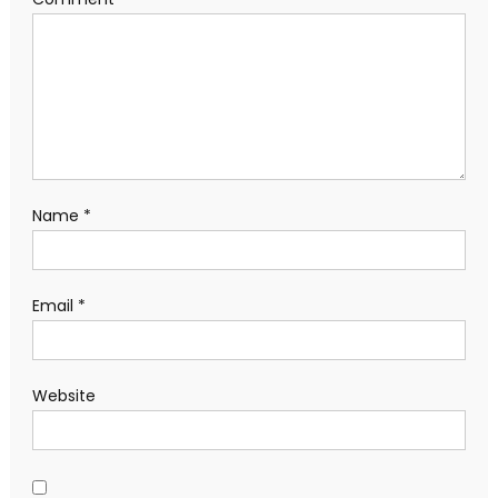
Name
*
Email
*
Website