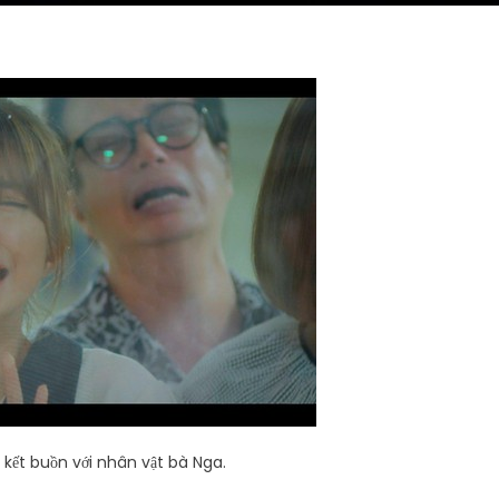
 kết buồn với nhân vật bà Nga.