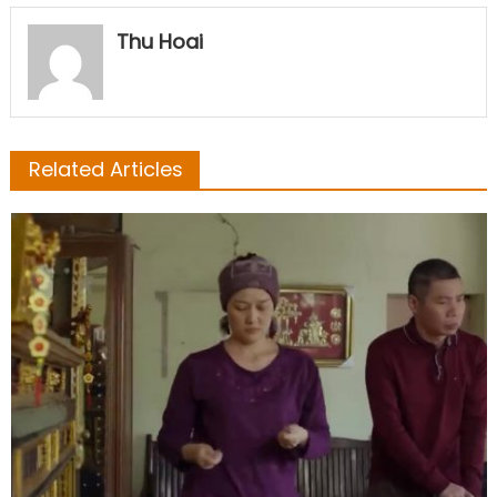
Thu Hoai
Related Articles