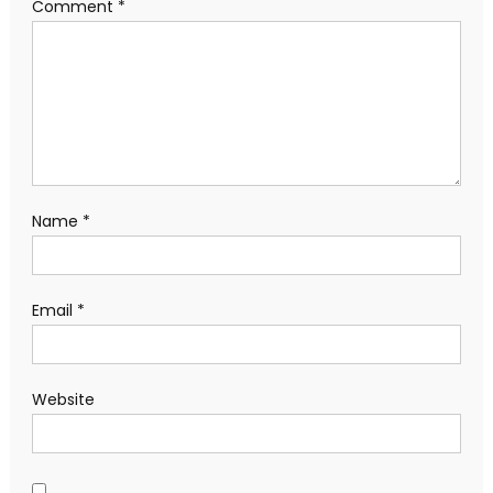
Comment
*
Name
*
Email
*
Website