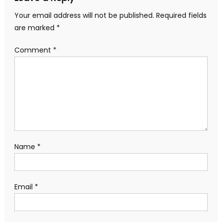
Your email address will not be published.
Required fields
are marked
*
Comment
*
Name
*
Email
*