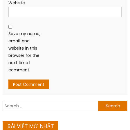
Website
Save my name,
email, and
website in this
browser for the
next time I
comment.
Search
for:
BÀI VIẾT MỚI NHẤT