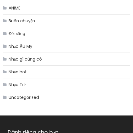
ANIME
Buôn chuyện
Đời sống
Nhạc Âu Mỹ
Nhạc gì cũng có
Nhạc hot
Nhạc Trẻ
Uncategorized
Dành riêng cho bạn