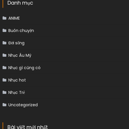
Danh mục
ANIME
Buôn chuyện
Đời sống
Nhạc Âu Mỹ
Nhạc gì cũng có
Nhạc hot
Nhạc Trẻ
Uncategorized
Bài viết mới nhất