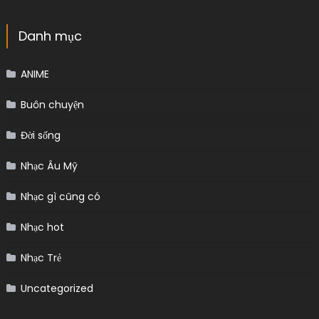
Danh mục
ANIME
Buôn chuyện
Đời sống
Nhạc Âu Mỹ
Nhạc gì cũng có
Nhạc hot
Nhạc Trẻ
Uncategorized