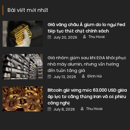
Bài viết mới nhất
Giá vàng châu Á giảm do lo ngại Fed
tiếp tục thắt chặt chính sách
Author
Posted
Thu Hoai
July 20, 2026
on
Giá nhôm giảm sau khi EGA khôi phục
nhà máy alumin, nhưng vẫn hướng
đến tuần tăng giá
Author
Posted
Đình Hải
July 13, 2026
on
Bitcoin giữ vững mốc 63.000 USD giữa
áp lực từ căng thẳng Iran và cổ phiếu
công nghệ
Author
Posted
Thu Hoai
July 8, 2026
on