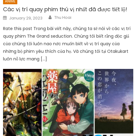
ANIME
Các vị trí quay phim thú vị nhất đã được tiết lộ!
Author
Posted
Thu Hoai
January 29, 2023
on
Rate this post Trong bài viết này, chúng ta sẽ nói về các vị trí
quay phim The Grand seduction. Chúng tôi biết rằng độc giả
của chúng tôi luôn nao nức muốn biết về vị trí quay của
những bộ phim yêu thích của họ. Và chúng tôi tại Otakukart
luôn nỗ lực mang […]