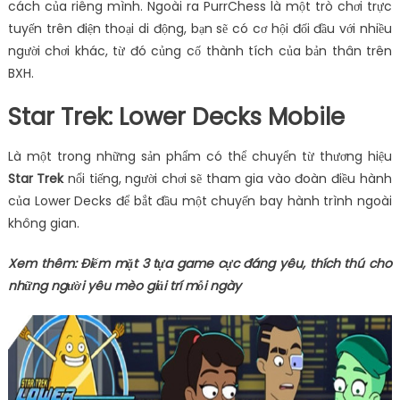
cách của riêng mình. Ngoài ra PurrChess là một trò chơi trực
tuyến trên điện thoại di động, bạn sẽ có cơ hội đối đầu với nhiều
người chơi khác, từ đó củng cố thành tích của bản thân trên
BXH.
Star Trek: Lower Decks Mobile
Là một trong những sản phẩm có thể chuyển từ thương hiệu
Star Trek
nổi tiếng, người chơi sẽ tham gia vào đoàn điều hành
của Lower Decks để bắt đầu một chuyến bay hành trình ngoài
không gian.
Xem thêm: Điểm mặt 3 tựa game cực đáng yêu, thích thú cho
những người yêu mèo giải trí mỗi ngày