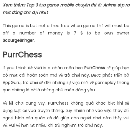
Xem thêm: Top 3 tựa game mobile chuyển thể từ Anime sắp ra
mắt đáng chờ đợi nhất
This game is but not a free free when game thủ will must be
off a number of money is 7 $ to be own owner
ScourgeBringer
.
PurrChess
If you think
cờ vua
is a chán môn học
PurrChess
sẽ giúp bạn
có một cái hoàn toàn mới về trò chơi này. Được phát triển bởi
AppGuru, trò chơi sẽ đến những sự việc mới về gameplay thông
qua những lá cờ là những chú mèo đáng yêu.
Về lối chơi cũng vậy, PurrChess không quá khác biệt khi sử
dụng luật cờ vua truyền thống, tuy nhiên nhờ vào việc thay đổi
ngoại hình của quân cờ đã giúp cho người chơi cảm thấy vui
vẻ, vui vẻ hơn rất nhiều khi trải nghiệm trò chơi này.