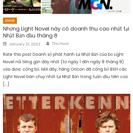
ANIME
Những Light Novel này có doanh thu cao nhất tại
Nhật Bản đầu tháng 8
Author
Posted
Thu Hoai
January 21, 2023
on
Rate this post Doanh số phát hành tại Nhật Bản của bộ Light
Novel nổi tiếng gần đây nhất (từ ngày 1 đến ngày 8 tháng 8)
vừa được công bố. Mới đây, hãng Oricon đã công bố BXH các
Light Novel bán chạy nhất tại Nhật Bản trong tuần đầu tiên của
[…]