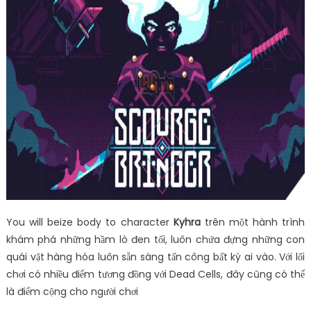
You will beize body to character
Kyhra
trên một hành trình
khám phá những hầm lò đen tối, luôn chứa đựng những con
quái vật hàng hóa luôn sẵn sàng tấn công bất kỳ ai vào. Với lối
chơi có nhiều điểm tương đồng với Dead Cells, đây cũng có thể
là điểm cộng cho người chơi