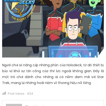
Người chơi sẽ nâng cấp những phần của Holodeck, từ đó thiết bị
bảo vệ khỏi sự tấn công của thế lực ngoài không gian. Đây là
một trò chơi dành cho những ai có niềm đam mê với Star
Trek, mang lại những hoài niệm về thương hiệu nổi tiếng.
Post Views:
934