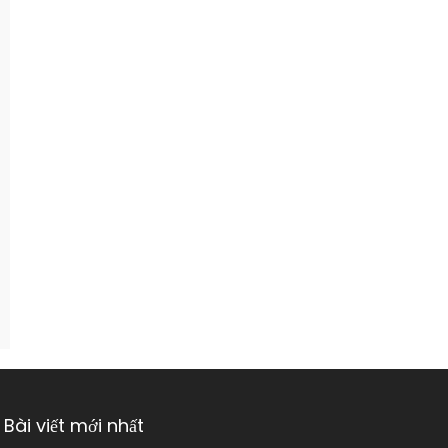
Bài viết mới nhất