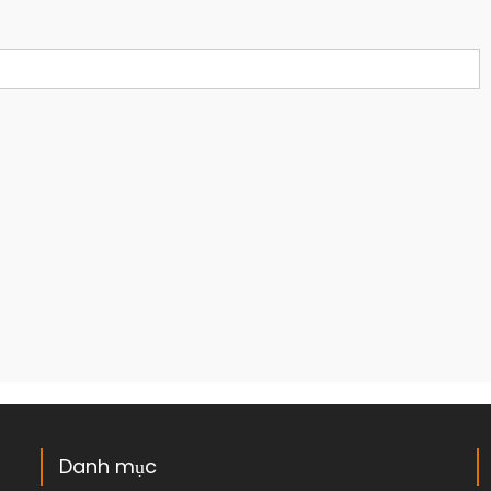
Danh mục