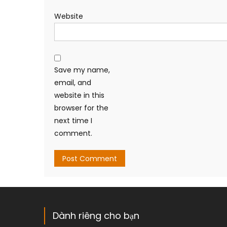
Website
Save my name,
email, and
website in this
browser for the
next time I
comment.
Dành riêng cho bạn