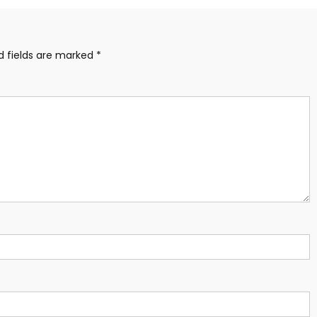
d fields are marked
*