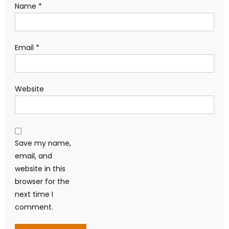
Name
*
Email
*
Website
Save my name,
email, and
website in this
browser for the
next time I
comment.