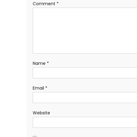
Comment
*
Name
*
Email
*
Website