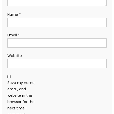
Name
*
Email
*
Website
Save my name,
email, and
website in this
browser for the
next time I