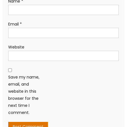
Name
*
Email
*
Website
Save my name,
email, and
website in this
browser for the
next time I
comment.