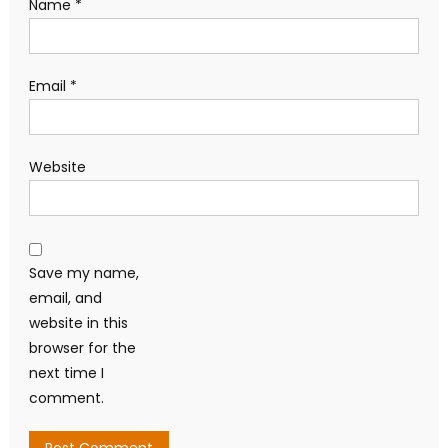
Name
*
Email
*
Website
Save my name,
email, and
website in this
browser for the
next time I
comment.