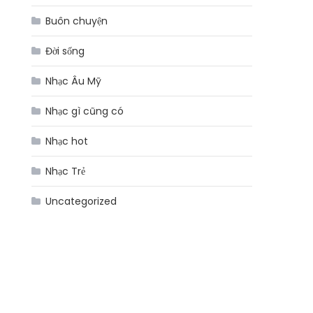
Buôn chuyện
Đời sống
Nhạc Âu Mỹ
Nhạc gì cũng có
Nhạc hot
Nhạc Trẻ
Uncategorized