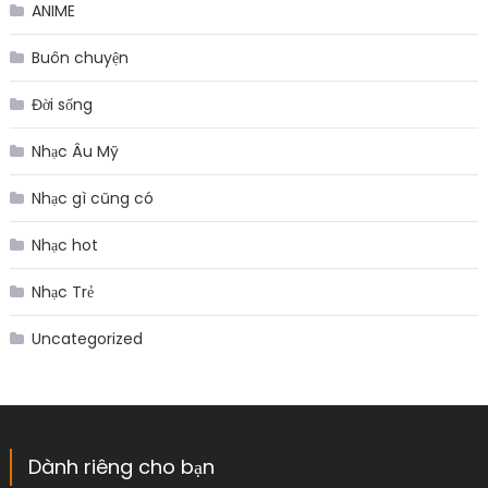
ANIME
Buôn chuyện
Đời sống
Nhạc Âu Mỹ
Nhạc gì cũng có
Nhạc hot
Nhạc Trẻ
Uncategorized
Dành riêng cho bạn