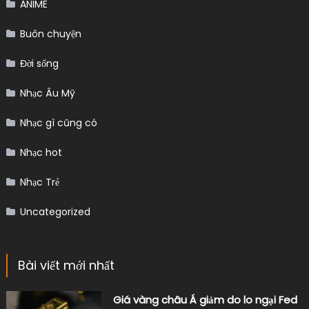
ANIME
Buôn chuyện
Đời sống
Nhạc Âu Mỹ
Nhạc gì cũng có
Nhạc hot
Nhạc Trẻ
Uncategorized
Bài viết mới nhất
Giá vàng châu Á giảm do lo ngại Fed