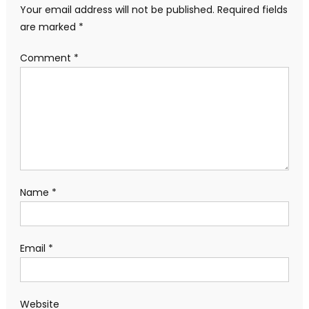
Your email address will not be published.
Required fields
are marked
*
Comment
*
Name
*
Email
*
Website