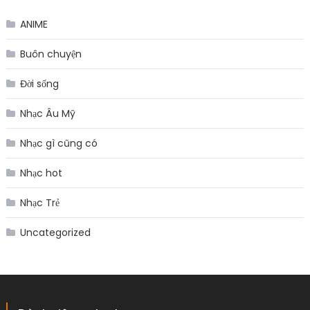
ANIME
Buôn chuyện
Đời sống
Nhạc Âu Mỹ
Nhạc gì cũng có
Nhạc hot
Nhạc Trẻ
Uncategorized