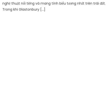
nghệ thuật nổi tiếng và mang tính biểu tượng nhất trên trái đất.
Trong khi Glastonbury […]