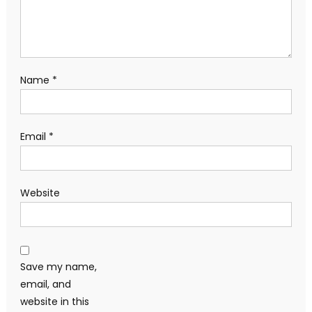
Name
*
Email
*
Website
Save my name,
email, and
website in this