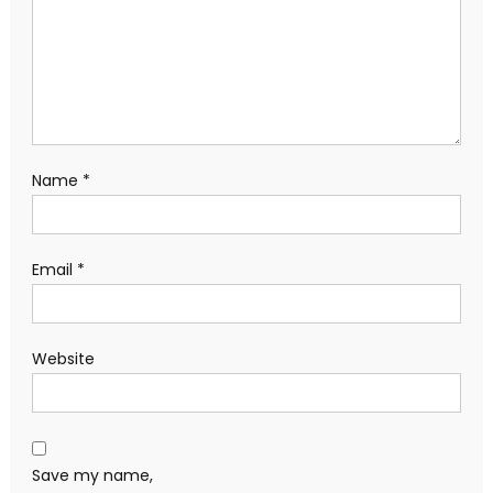
Name
*
Email
*
Website
Save my name,