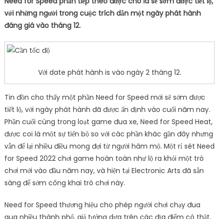
Need for Speed ​​phần tiếp theo được cho là sẽ sớm được tiết lộ,
với những người trong cuộc trích dẫn một ngày phát hành
đáng giá vào tháng 12.
Với date phát hành is vào ngày 2 tháng 12.
Tin đồn cho thấy một phần Need for Speed ​​mới sẽ sớm được
tiết lộ, với ngày phát hành đã được ấn định vào cuối năm nay.
Phần cuối cùng trong loạt game đua xe, Need for Speed ​​Heat,
được coi là một sự tiến bộ so với các phần khác gần đây nhưng
vẫn để lại nhiều điều mong đợi từ người hâm mộ. Một rỉ sét Need
for Speed ​​2022 chơi game hoàn toàn như lộ ra khỏi một trò
chơi mới vào đầu năm nay, và hiện tại Electronic Arts đã sẵn
sàng để sớm công khai trò chơi này.
Need for Speed ​​thương hiệu cho phép người chơi chạy đua
qua nhiều thành phố, giả tưởng dựa trên các địa điểm có thật,