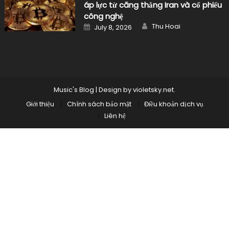
áp lực từ căng thẳng Iran và cổ phiếu
công nghệ
Author
Posted
Thu Hoai
July 8, 2026
on
Music's Blog
|
Design by
violetsky.net
.
Giới thiệu
Chính sách bảo mật
Điều khoản dịch vụ
Liên hệ