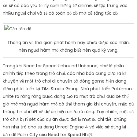
xe sẽ có các yếu tố lấy cảm hứng từ anime, sẽ tập trung vào
nhiều người chơi và sẽ có toàn bộ đồ mới để tăng tốc độ.
Thông tin về thời gian phát hành này chưa được xác nhận,
nên người hâm mộ không biết nên quá kỳ vọng.
Trong khi Need for Speed ​​Unbound Unbound, như là phần
chính tiếp theo trong trò chơi, các nhà báo cũng đưa ra lời
khuyên về một trò chơi di chuyển tới dòng game hiện đang
được phát triển tại TiMi Studio Group. Nhà phát triển Pokémon
Unite rõ ràng ràng buộc đang tạo ra một trò chơi đua xe thế
giới mở mà người hâm mộ có thể tham gia khi chuyển, mặc dù
thông tin chi tiết về dự án hiện chưa rõ ràng. Tuy nhiên, một số
trò chơi bị rỉ sét của dự án được tiết lộ một số chi tiết, chẳng
hạn như trò chơi sử dụng Unreal Engine 4 và việc sử dụng lại
bản đồ Palm City của Need for Speed Nhiệt.