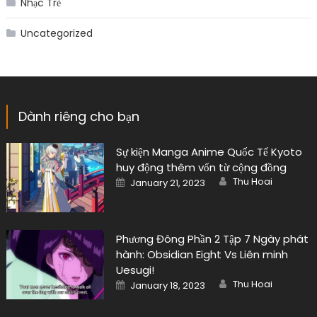
Nhạc Trẻ
Uncategorized
Dành riêng cho bạn
Sự kiện Manga Anime Quốc Tế Kyoto
huy động thêm vốn từ cộng đồng
Author
Posted
Thu Hoai
January 21, 2023
on
Phương Đông Phần 2 Tập 7 Ngày phát
hành: Obsidian Eight Vs Liên minh
Uesugi!
Author
Posted
Thu Hoai
January 18, 2023
on