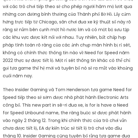
với các trò chơi tiếp theo sẽ cho phép người hâm mộ lướt qua
những con đường bình thường của Thành phố Bờ Hồ. Lấy cảm
hứng trực tiếp từ Chicago, sân chơi đua xe kỹ thuật số này rõ
ràng sẽ nằm bên cạnh một hồ nước lớn và có một bộ sưu tập
các khu vực được kết nối với nhau. Tuy nhiên, bất chấp hợp
pháp tính toán rõ ràng của các ảnh chụp màn hình bị rỉ sét,
không có chính thức thông tin nào về Need for Speed ​​năm
2022 thực sự được tiết lộ. Một rỉ sét thông tin khác có thể chỉ
gọi tựa game thế hệ mới và tuyên bố nó sẽ ra mắt vào khoảng
cuối năm nay.
Theo Insider Gaming và Tom Henderson tựa game Need for
Speed ​​tiếp theo sẽ sớm được nhà phát hành Electronic Arts
công bố. This new part in sê-ri đua xe, is for is have a Need
for Speed ​​Unbound name, the ràng buộc sẽ được phát hành
vào ngày 2 tháng 12. Trong khi chính thức của trò chơi vẫn
chưa được tiết lộ, EA dự kiến trúc sẽ tiết lộ trò chơi vào đầu
tháng 10. Insider Gaming cũng tuyên bố rằng tựa game đua