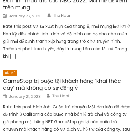
Đội hình mùa thu của NBC 2022: Mọi thứ để xem
trên mạng
Author
Posted
Thu Hoai
January 27, 2023
on
Rate this post Với sự xuất hiện của tháng 9, mọi mạng lưới lớn ở
Hoa Kỳ điều chỉnh lịch trình và đội hình của họ cho các mùa
giải mới để cạnh tranh xếp hạng trong trò chơi truyền hình.
Trước khi phát trực tuyến, đây là trung tâm của tất cả. Trong
khi […]
ANIME
GameStop bị buộc tội khách hàng ‘khai thác
dây’ mà không có sự đồng ý
Author
Posted
Thu Hoai
January 21, 2023
on
Rate this post Hình ảnh: Cuộc trò chuyện Một đơn kiện đã được
đệ trình ở California cáo buộc nhà bán lẻ trò chơi và công ty
giải phóng mặt bằng NFT GameStop ghi lại các cuộc trò
chuyện mà khách hàng có với dịch vụ hỗ trợ của công ty, sau