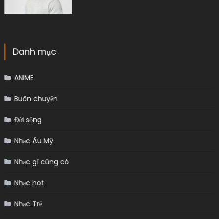
Danh mục
ANIME
Buôn chuyện
Đời sống
Nhạc Âu Mỹ
Nhạc gì cũng có
Nhạc hot
Nhạc Trẻ