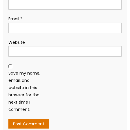
Email
*
Website
Save my name,
email, and
website in this
browser for the
next time I
comment.