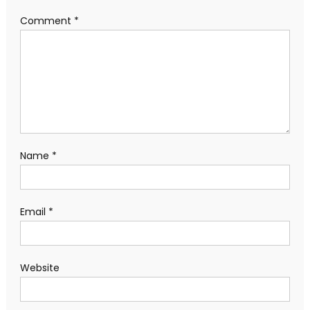
Comment
*
Name
*
Email
*
Website