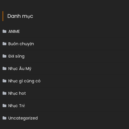
Danh mục
ANIME
Buôn chuyện
Đời sống
Nhạc Âu Mỹ
Nhạc gì cũng có
Nhạc hot
Nhạc Trẻ
Uncategorized