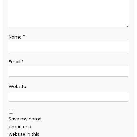
Name
*
Email
*
Website
Save my name,
email, and
website in this