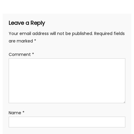
navigation
Leave a Reply
Your email address will not be published.
Required fields
are marked
*
Comment
*
Name
*