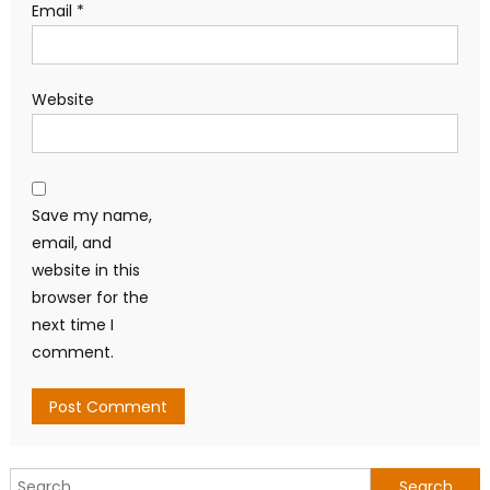
Email
*
Website
Save my name,
email, and
website in this
browser for the
next time I
comment.
Search