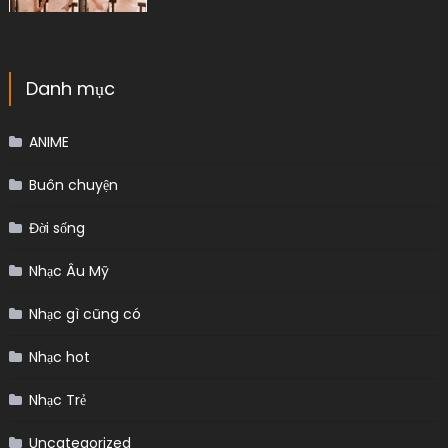
Danh mục
ANIME
Buôn chuyện
Đời sống
Nhạc Âu Mỹ
Nhạc gì cũng có
Nhạc hot
Nhạc Trẻ
Uncategorized