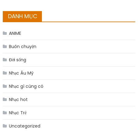
DANH MỤC
ANIME
Buôn chuyện
Đời sống
Nhạc Âu Mỹ
Nhạc gì cũng có
Nhạc hot
Nhạc Trẻ
Uncategorized