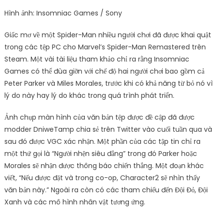
Hình ảnh: Insomniac Games / Sony
Giấc mơ về một Spider-Man nhiều người chơi đã được khai quật
trong các tệp PC cho Marvel’s Spider-Man Remastered trên
Steam. Một vài tài liệu tham khảo chỉ ra rằng Insomniac
Games có thể đùa giỡn với chế độ hai người chơi bao gồm cả
Peter Parker và Miles Morales, trước khi có khả năng từ bỏ nó vì
lý do này hay lý do khác trong quá trình phát triển.
Ảnh chụp màn hình của văn bản tệp được đề cập đã được
modder DniweTamp chia sẻ trên Twitter vào cuối tuần qua và
sau đó được VGC xác nhận. Một phần của các tập tin chỉ ra
một thứ gọi là “Người nhện siêu đẳng” trong đó Parker hoặc
Morales sẽ nhận được thông báo chiến thắng. Một đoạn khác
viết, “Nếu được đặt và trong co-op, Character2 sẽ nhìn thấy
văn bản này.” Ngoài ra còn có các tham chiếu đến Đội Đỏ, Đội
Xanh và các mô hình nhân vật tương ứng.