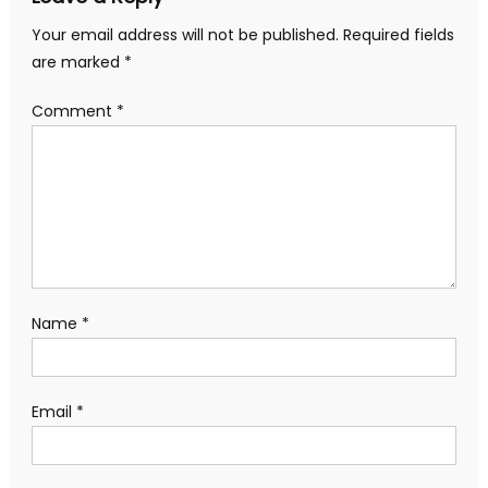
Your email address will not be published.
Required fields
are marked
*
Comment
*
Name
*
Email
*