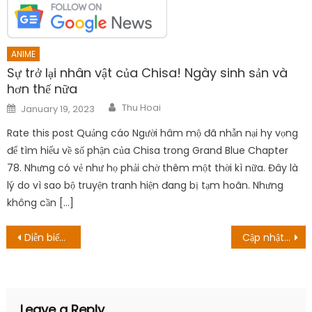
ANIME
Sự trở lại nhân vật của Chisa! Ngày sinh sản và
hơn thế nữa
Author
Posted
Thu Hoai
January 19, 2023
on
Rate this post Quảng cáo Người hâm mộ đã nhẫn nại hy vọng
để tìm hiểu về số phận của Chisa trong Grand Blue Chapter
78. Nhưng có vẻ như họ phải chờ thêm một thời kì nữa. Đây là
lý do vì sao bộ truyện tranh hiện đang bị tạm hoãn. Nhưng
không cần […]
Post
Diễn biến chi tiết của manga One Piece chap 1059
Cập nhật thêm lịch phát hành anime Spy X Family mùa 2 cùng với trailer thu hút
navigation
Leave a Reply