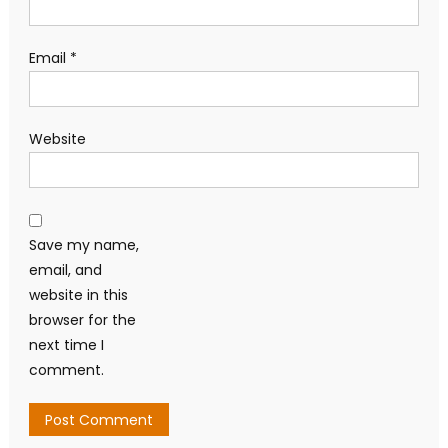
Email
*
Website
Save my name,
email, and
website in this
browser for the
next time I
comment.