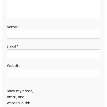
Name
*
Email
*
Website
Save my name,
email, and
website in this