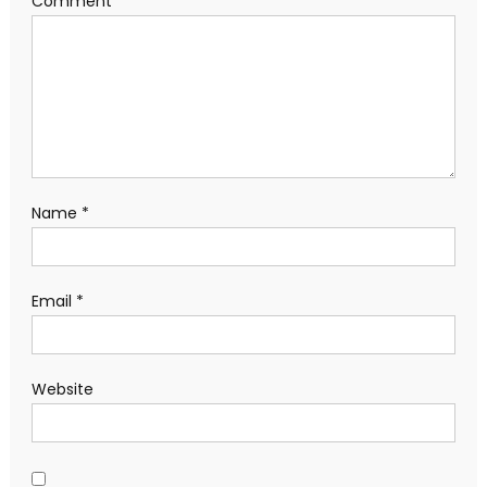
Comment
*
Name
*
Email
*
Website