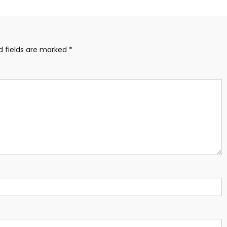
d fields are marked
*