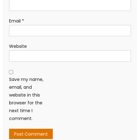
Email
*
Website
Save my name,
email, and
website in this
browser for the
next time I
comment.