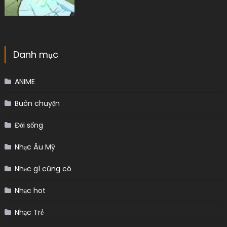
Danh mục
ANIME
Buôn chuyện
Đời sống
Nhạc Âu Mỹ
Nhạc gì cũng có
Nhạc hot
Nhạc Trẻ