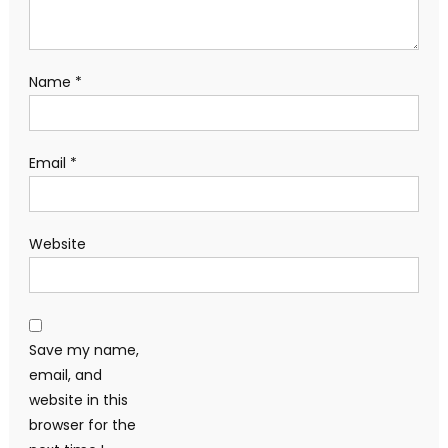
Name
*
Email
*
Website
Save my name,
email, and
website in this
browser for the