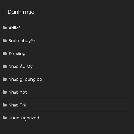
Danh mục
ANIME
Buôn chuyện
Đời sống
Nhạc Âu Mỹ
Nhạc gì cũng có
Nhạc hot
Nhạc Trẻ
Uncategorized