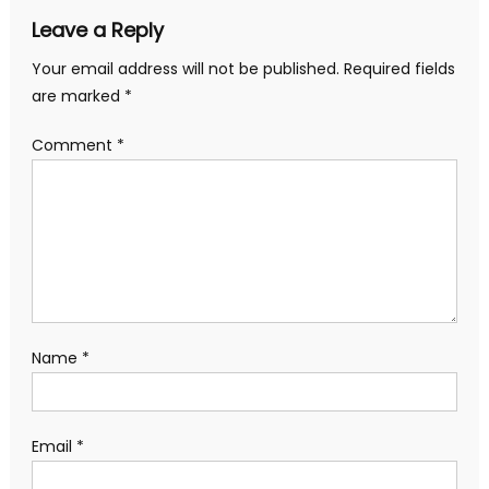
Leave a Reply
Your email address will not be published.
Required fields
are marked
*
Comment
*
Name
*
Email
*