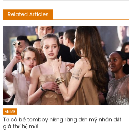
Related Articles
ANIME
Từ cô bé tomboy niềng răng đến mỹ nhân đắt
giá thế hệ mới