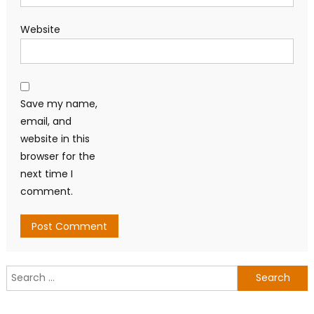
Website
Save my name,
email, and
website in this
browser for the
next time I
comment.
Search
for: