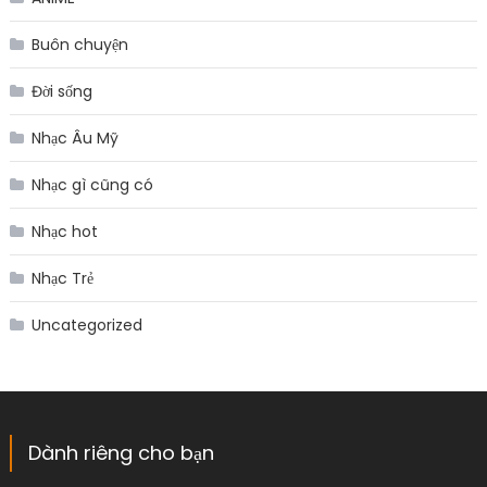
Buôn chuyện
Đời sống
Nhạc Âu Mỹ
Nhạc gì cũng có
Nhạc hot
Nhạc Trẻ
Uncategorized
Dành riêng cho bạn