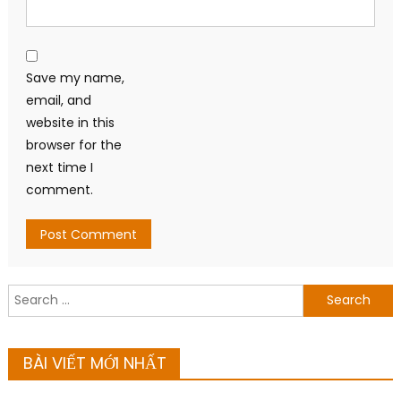
Save my name,
email, and
website in this
browser for the
next time I
comment.
Search
for:
BÀI VIẾT MỚI NHẤT