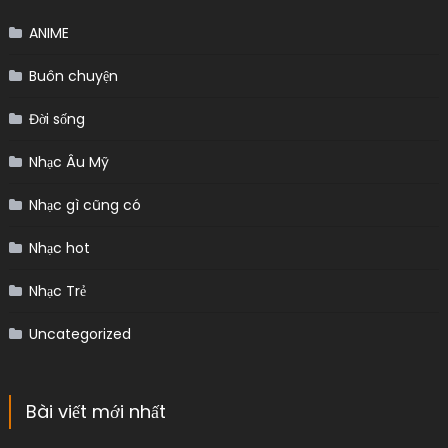
ANIME
Buôn chuyện
Đời sống
Nhạc Âu Mỹ
Nhạc gì cũng có
Nhạc hot
Nhạc Trẻ
Uncategorized
Bài viết mới nhất