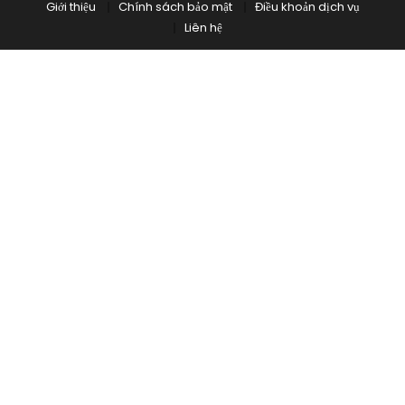
Giới thiệu
Chính sách bảo mật
Điều khoản dịch vụ
Liên hệ