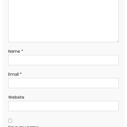
Name
*
Email
*
Website