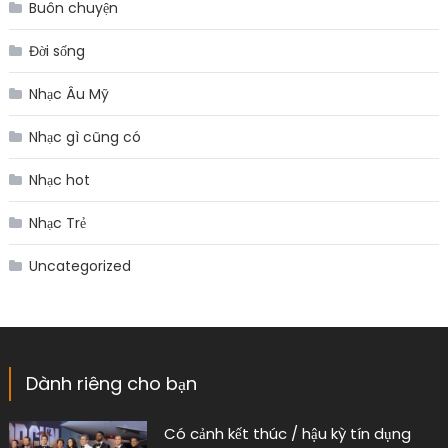
Buôn chuyện
Đời sống
Nhạc Âu Mỹ
Nhạc gì cũng có
Nhạc hot
Nhạc Trẻ
Uncategorized
Dành riêng cho bạn
Có cảnh kết thúc / hậu kỳ tín dụng