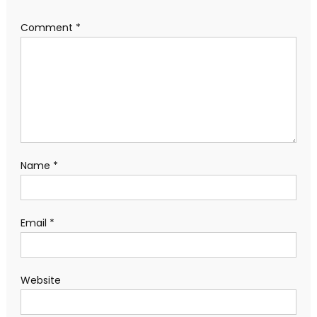
Comment
*
Name
*
Email
*
Website