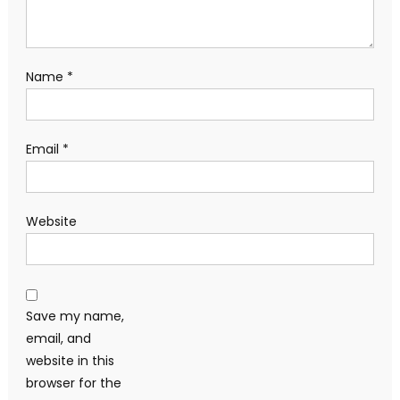
Name
*
Email
*
Website
Save my name,
email, and
website in this
browser for the