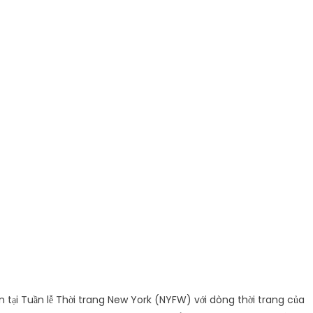
iễn tại Tuần lễ Thời trang New York (NYFW) với dòng thời trang của