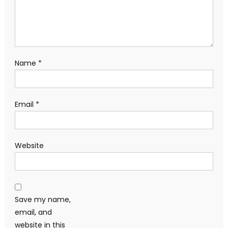
Name
*
Email
*
Website
Save my name,
email, and
website in this