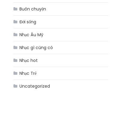
Buôn chuyện
Đời sống
Nhạc Âu Mỹ
Nhạc gì cũng có
Nhạc hot
Nhạc Trẻ
Uncategorized