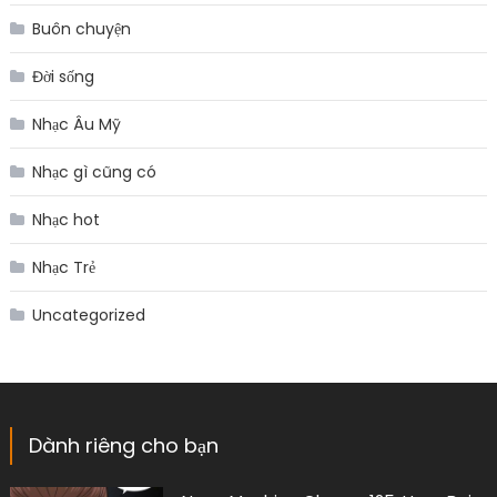
Buôn chuyện
Đời sống
Nhạc Âu Mỹ
Nhạc gì cũng có
Nhạc hot
Nhạc Trẻ
Uncategorized
Dành riêng cho bạn