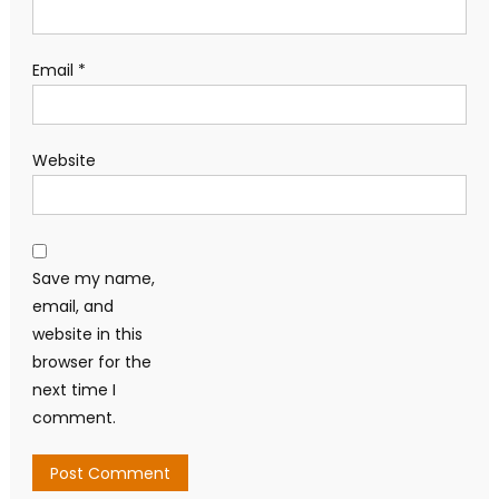
Email
*
Website
Save my name,
email, and
website in this
browser for the
next time I
comment.