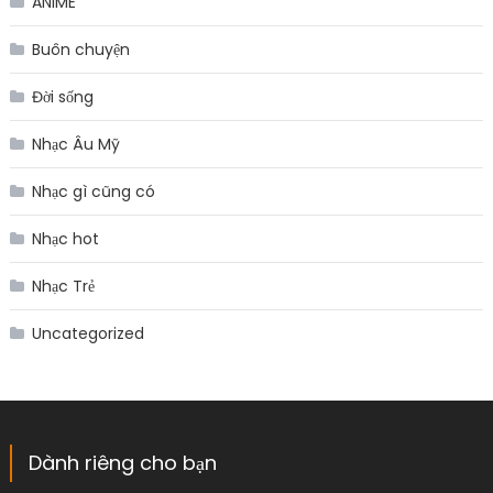
ANIME
Buôn chuyện
Đời sống
Nhạc Âu Mỹ
Nhạc gì cũng có
Nhạc hot
Nhạc Trẻ
Uncategorized
Dành riêng cho bạn