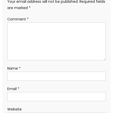
Your email address will not be published.
Required fields
are marked
*
Comment
*
Name
*
Email
*
Website