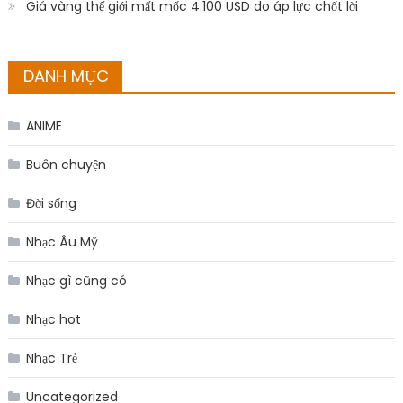
Giá vàng thế giới mất mốc 4.100 USD do áp lực chốt lời
DANH MỤC
ANIME
Buôn chuyện
Đời sống
Nhạc Âu Mỹ
Nhạc gì cũng có
Nhạc hot
Nhạc Trẻ
Uncategorized