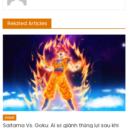
Related Articles
ANIME
Saitama Vs. Goku: Ai sẽ giành thắng lợi sau khi