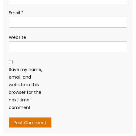
Email
*
Website
Save my name,
email, and
website in this
browser for the
next time I
comment.