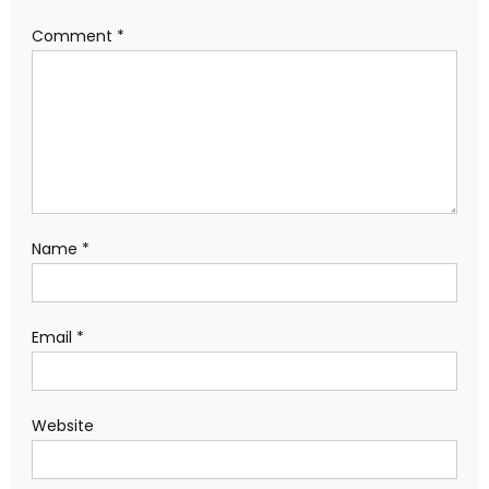
Comment
*
Name
*
Email
*
Website