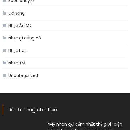
Buôn chuyện
Đời sống
Nhạc Âu Mỹ
Nhạc gì cũng có
Nhạc hot
Nhạc Trẻ
Uncategorized
Dành riêng cho bạn
“Mỹ nhân gợi cảm nhất thế giới” diện