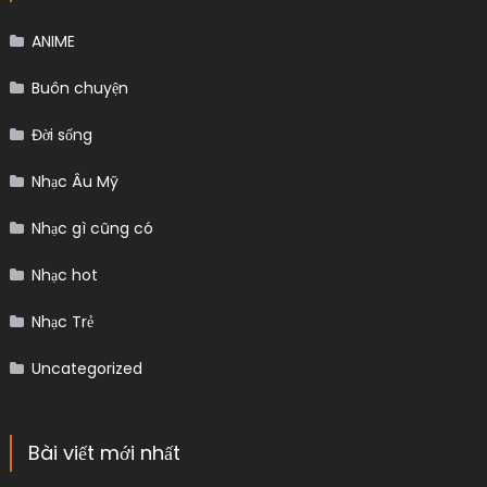
ANIME
Buôn chuyện
Đời sống
Nhạc Âu Mỹ
Nhạc gì cũng có
Nhạc hot
Nhạc Trẻ
Uncategorized
Bài viết mới nhất