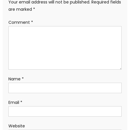
Your email address will not be published.
Required fields
are marked
*
Comment
*
Name
*
Email
*
Website