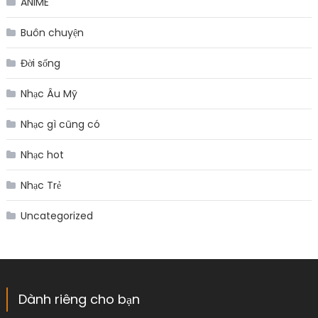
ANIME
Buôn chuyện
Đời sống
Nhạc Âu Mỹ
Nhạc gì cũng có
Nhạc hot
Nhạc Trẻ
Uncategorized
Dành riêng cho bạn