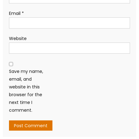
Email
*
Website
Save my name,
email, and
website in this
browser for the
next time I
comment.