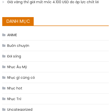
Giá vàng thế giới mất mốc 4.100 USD do áp lực chốt lời
DANH MỤC
ANIME
Buôn chuyện
Đời sống
Nhạc Âu Mỹ
Nhạc gì cũng có
Nhạc hot
Nhạc Trẻ
Uncategorized