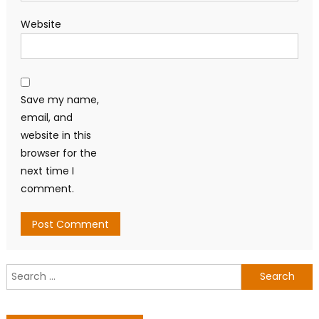
Website
Save my name,
email, and
website in this
browser for the
next time I
comment.
Search
for: