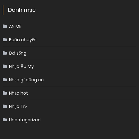
Danh mục
ANIME
Buôn chuyện
Đời sống
Nhạc Âu Mỹ
Nhạc gì cũng có
Nhạc hot
Nhạc Trẻ
Uncategorized