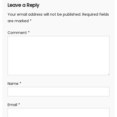
Leave a Reply
Your email address will not be published.
Required fields
are marked
*
Comment
*
Name
*
Email
*