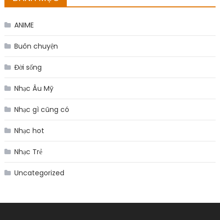
ANIME
Buôn chuyện
Đời sống
Nhạc Âu Mỹ
Nhạc gì cũng có
Nhạc hot
Nhạc Trẻ
Uncategorized