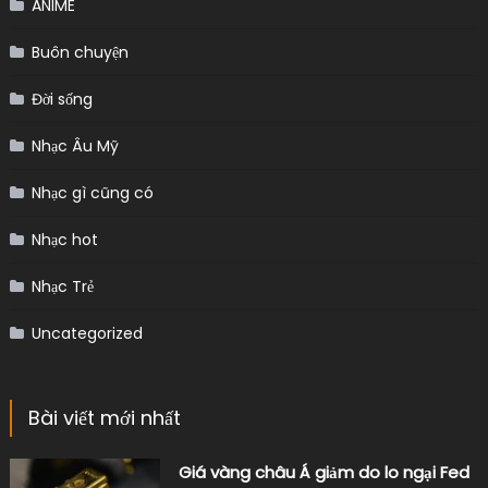
ANIME
Buôn chuyện
Đời sống
Nhạc Âu Mỹ
Nhạc gì cũng có
Nhạc hot
Nhạc Trẻ
Uncategorized
Bài viết mới nhất
Giá vàng châu Á giảm do lo ngại Fed