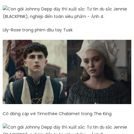
Lily-Rose trong phim đầu tay Tusk
Cô đóng cặp với Timothée Chalamet trong The King