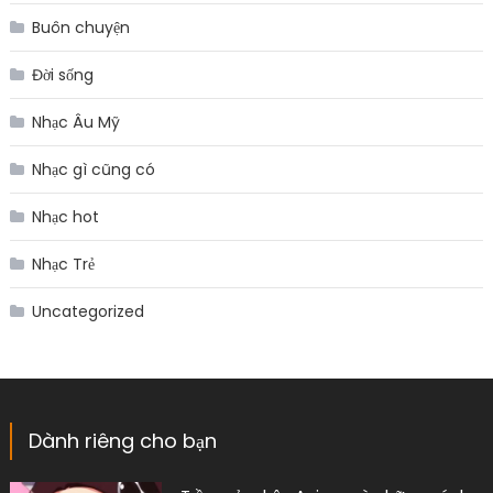
Buôn chuyện
Đời sống
Nhạc Âu Mỹ
Nhạc gì cũng có
Nhạc hot
Nhạc Trẻ
Uncategorized
Dành riêng cho bạn