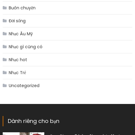
Buôn chuyện
Đời sống
Nhạc Âu Mỹ
Nhạc gì cũng có
Nhạc hot
Nhạc Trẻ
Uncategorized
Dành riêng cho bạn